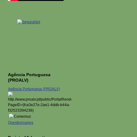
Agência Portuguesa
(PROALV)
Agência Portuguesa (PROALV)
.
Questionnaires