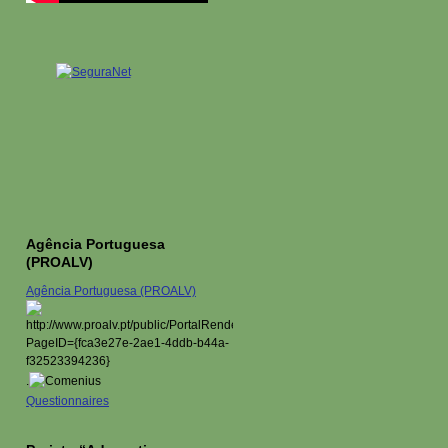
Agência Portuguesa
(PROALV)
Agência Portuguesa (PROALV)
.
Questionnaires