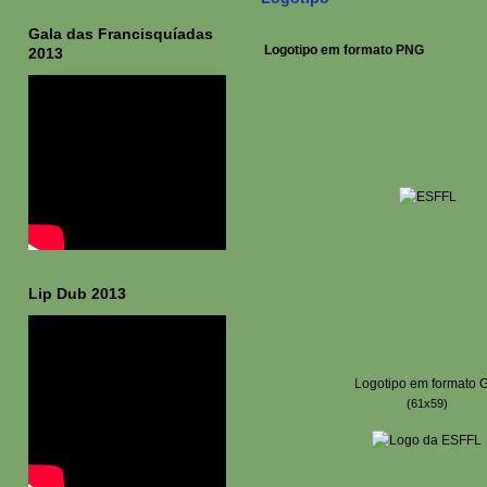
Gala das Francisquíadas
Logotipo em formato PNG
2013
Lip Dub 2013
Logotipo em formato 
(61x59)