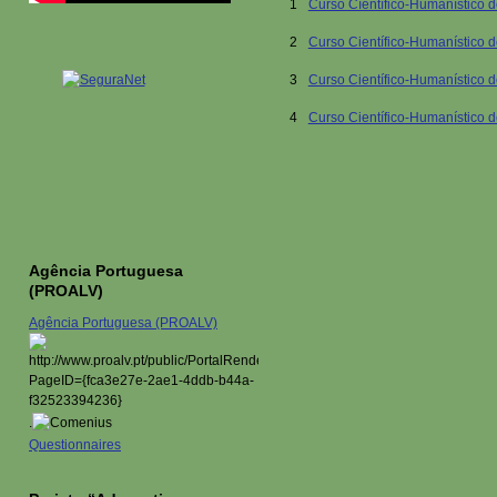
1
Curso Cíentífico-Humanístico d
2
Curso Científico-Humanístico 
3
Curso Científico-Humanístico
4
Curso Científico-Humanístico d
Agência Portuguesa
(PROALV)
Agência Portuguesa (PROALV)
.
Questionnaires