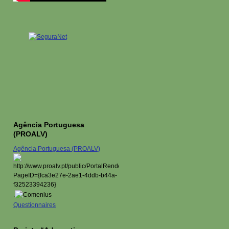
Agência Portuguesa
(PROALV)
Agência Portuguesa (PROALV)
.
Questionnaires