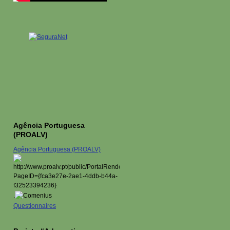
Agência Portuguesa
(PROALV)
Agência Portuguesa (PROALV)
.
Questionnaires