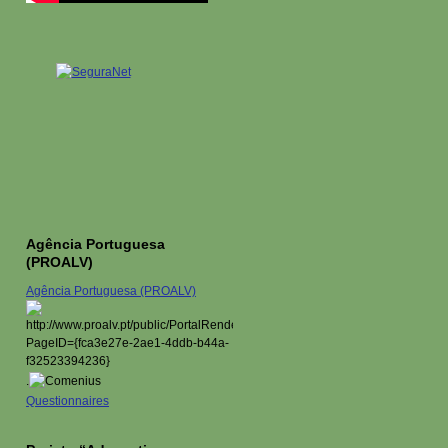
Agência Portuguesa
(PROALV)
Agência Portuguesa (PROALV)
.
Questionnaires