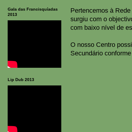
Gala das Francisquíadas
Pertencemos à Rede 
2013
surgiu com o objectiv
com baixo nível de es
O nosso Centro possib
Secundário conforme 
Lip Dub 2013