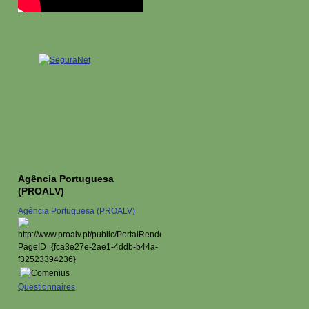
Agência Portuguesa
(PROALV)
Agência Portuguesa (PROALV)
.
Questionnaires