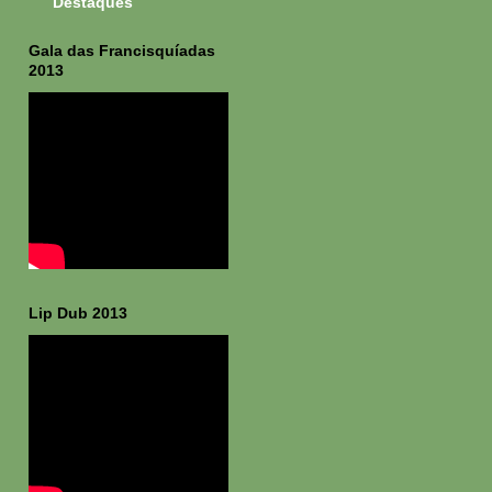
Destaques
Gala das Francisquíadas
2013
Lip Dub 2013