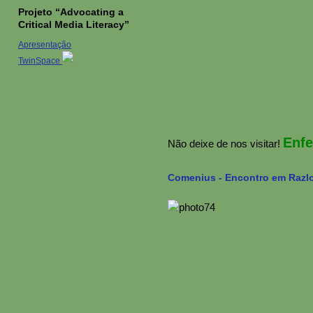
Projeto “Advocating a
Critical Media Literacy”
Apresentação
TwinSpace
Enfe
Não deixe de nos visitar!
Comenius - Encontro em Razlo