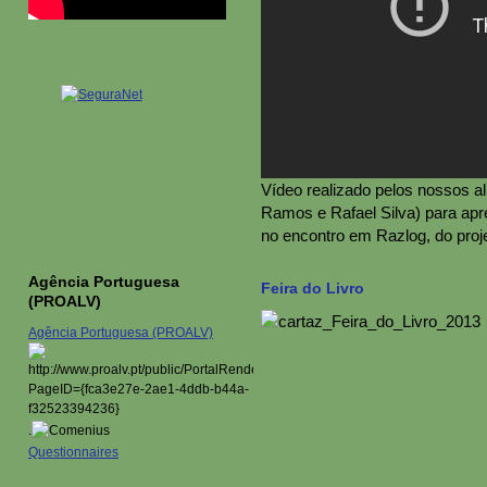
Vídeo realizado pelos nossos a
Ramos e Rafael Silva) para apr
no encontro em Razlog, do pro
Agência Portuguesa
Feira do Livro
(PROALV)
Agência Portuguesa (PROALV)
.
Questionnaires