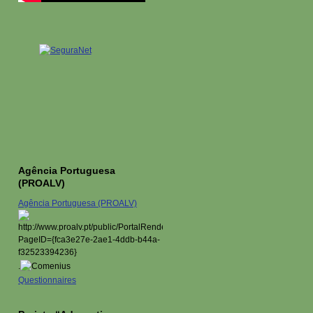
Agência Portuguesa
(PROALV)
Agência Portuguesa (PROALV)
.
Questionnaires