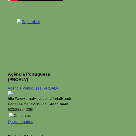
Agência Portuguesa
(PROALV)
Agência Portuguesa (PROALV)
.
Questionnaires