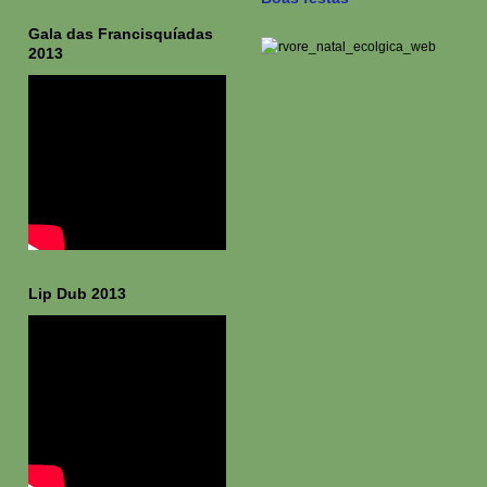
Gala das Francisquíadas
2013
Lip Dub 2013