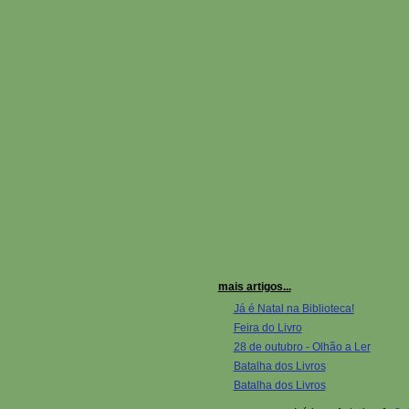
mais artigos...
Já é Natal na Biblioteca!
Feira do Livro
28 de outubro - Olhão a Ler
Batalha dos Livros
Batalha dos Livros