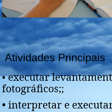
Atividades Principais
executar levantament
•
fotográficos;
;
• interpretar e execut