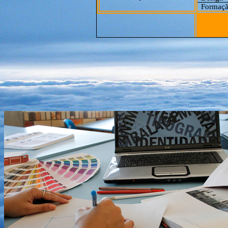
Formaçã