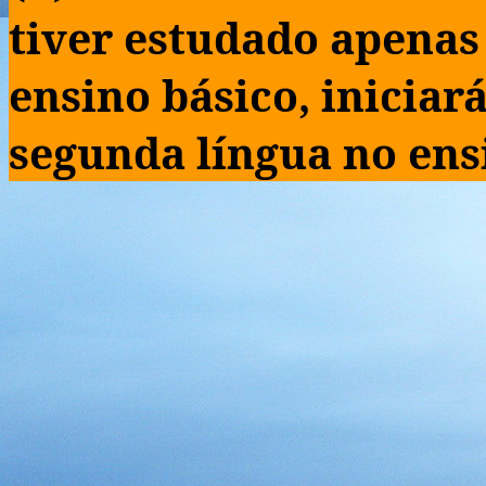
tiver estudado apenas
ensino básico, inicia
segunda língua no ens