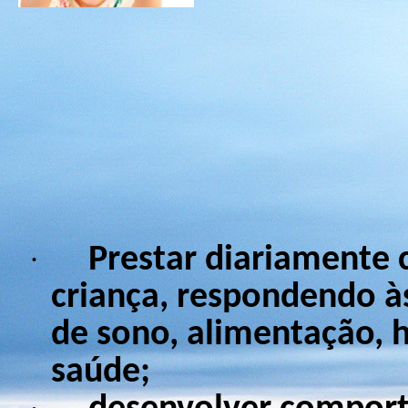
Prestar diariamente 
·
criança, respondendo às
de sono, alimentação, 
saúde;