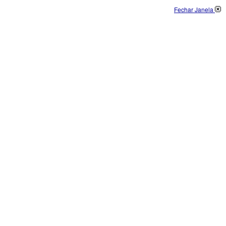
Fechar Janela